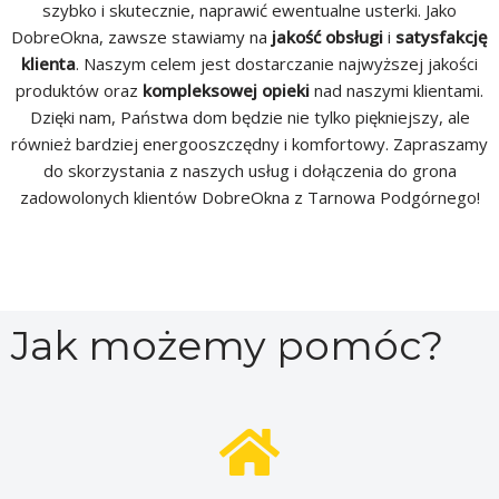
szybko i skutecznie, naprawić ewentualne usterki. Jako
DobreOkna, zawsze stawiamy na
jakość obsługi
i
satysfakcję
klienta
. Naszym celem jest dostarczanie najwyższej jakości
produktów oraz
kompleksowej opieki
nad naszymi klientami.
Dzięki nam, Państwa dom będzie nie tylko piękniejszy, ale
również bardziej energooszczędny i komfortowy. Zapraszamy
do skorzystania z naszych usług i dołączenia do grona
zadowolonych klientów DobreOkna z Tarnowa Podgórnego!
Jak możemy pomóc?