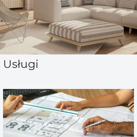
Usługi