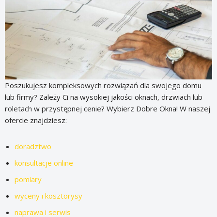
Poszukujesz kompleksowych rozwiązań dla swojego domu
lub firmy? Zależy Ci na wysokiej jakości oknach, drzwiach lub
roletach w przystępnej cenie? Wybierz Dobre Okna! W naszej
ofercie znajdziesz:
doradztwo
konsultacje online
pomiary
wyceny i kosztorysy
naprawa i serwis